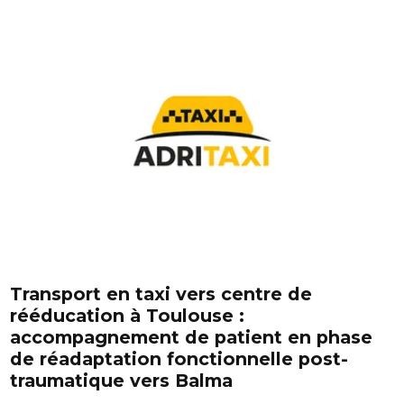
Transport en taxi vers centre de
rééducation à Toulouse :
accompagnement de patient en phase
de réadaptation fonctionnelle post-
traumatique vers Balma