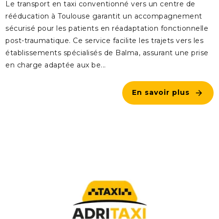
Le transport en taxi conventionné vers un centre de
rééducation à Toulouse garantit un accompagnement
sécurisé pour les patients en réadaptation fonctionnelle
post-traumatique. Ce service facilite les trajets vers les
établissements spécialisés de Balma, assurant une prise
en charge adaptée aux be...
En savoir plus