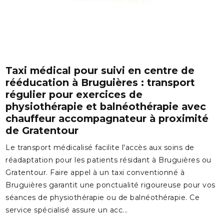
Taxi médical pour suivi en centre de
rééducation à Bruguières : transport
régulier pour exercices de
physiothérapie et balnéothérapie avec
chauffeur accompagnateur à proximité
de Gratentour
Le transport médicalisé facilite l'accès aux soins de
réadaptation pour les patients résidant à Bruguières ou
Gratentour. Faire appel à un taxi conventionné à
Bruguières garantit une ponctualité rigoureuse pour vos
séances de physiothérapie ou de balnéothérapie. Ce
service spécialisé assure un acc...