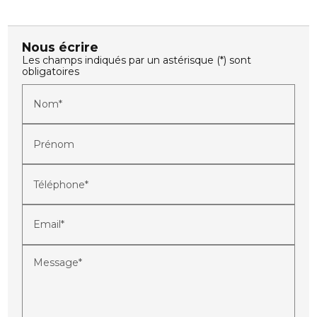
Nous écrire
Les champs indiqués par un astérisque (*) sont
obligatoires
Nom*
Prénom
Téléphone*
Email*
Message*