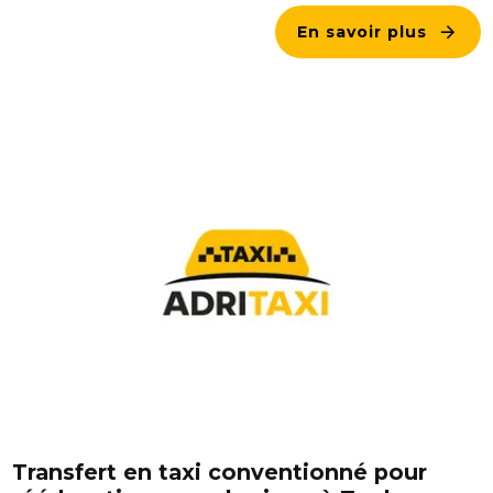
En savoir plus
Transfert en taxi conventionné pour