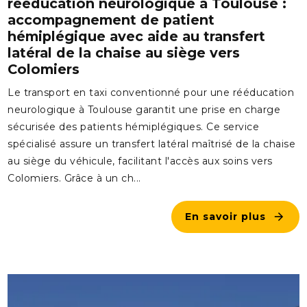
rééducation neurologique à Toulouse :
accompagnement de patient
hémiplégique avec aide au transfert
latéral de la chaise au siège vers
Colomiers
Le transport en taxi conventionné pour une rééducation
neurologique à Toulouse garantit une prise en charge
sécurisée des patients hémiplégiques. Ce service
spécialisé assure un transfert latéral maîtrisé de la chaise
au siège du véhicule, facilitant l'accès aux soins vers
Colomiers. Grâce à un ch...
En savoir plus