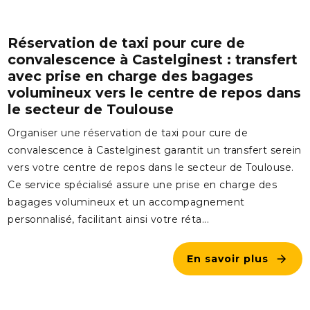
Réservation de taxi pour cure de
convalescence à Castelginest : transfert
avec prise en charge des bagages
volumineux vers le centre de repos dans
le secteur de Toulouse
Organiser une réservation de taxi pour cure de
convalescence à Castelginest garantit un transfert serein
vers votre centre de repos dans le secteur de Toulouse.
Ce service spécialisé assure une prise en charge des
bagages volumineux et un accompagnement
personnalisé, facilitant ainsi votre réta...
En savoir plus