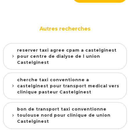
Autres recherches
reserver taxi agree cpam a castelginest
pour centre de dialyse de l union
Castelginest
cherche taxi conventionne a
castelginest pour transport medical vers
clinique pasteur Castelginest
bon de transport taxi conventionne
toulouse nord pour clinique de union
Castelginest