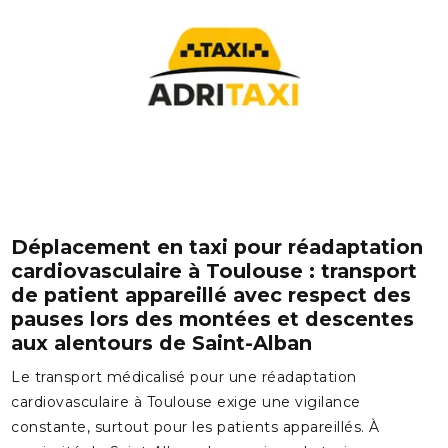
Déplacement en taxi pour réadaptation
cardiovasculaire à Toulouse : transport
de patient appareillé avec respect des
pauses lors des montées et descentes
aux alentours de Saint-Alban
Le transport médicalisé pour une réadaptation
cardiovasculaire à Toulouse exige une vigilance
constante, surtout pour les patients appareillés. À