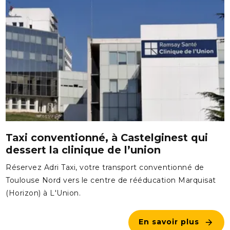
Taxi conventionné, à Castelginest qui
dessert la clinique de l’union
Réservez Adri Taxi, votre transport conventionné de
Toulouse Nord vers le centre de rééducation Marquisat
(Horizon) à L'Union.
En savoir plus