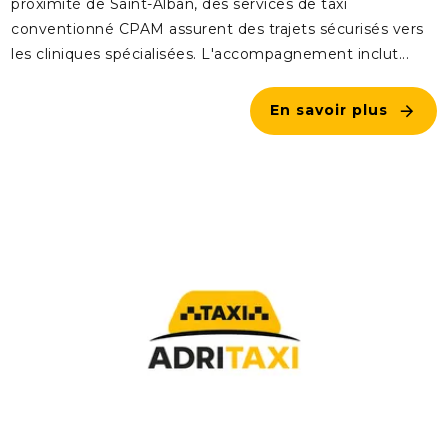
proximité de Saint-Alban, des services de taxi
conventionné CPAM assurent des trajets sécurisés vers
les cliniques spécialisées. L'accompagnement inclut...
En savoir plus